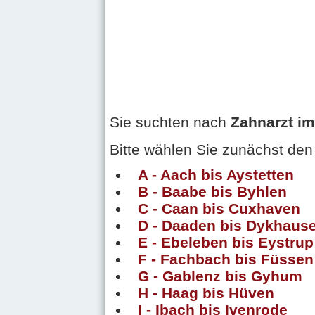
Sie suchten nach
Zahnarzt im
Bitte wählen Sie zunächst den
A - Aach bis Aystetten
B - Baabe bis Byhlen
C - Caan bis Cuxhaven
D - Daaden bis Dykhaus
E - Ebeleben bis Eystrup
F - Fachbach bis Füssen
G - Gablenz bis Gyhum
H - Haag bis Hüven
I - Ibach bis Ivenrode