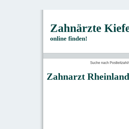
Zahnärzte Kief
online finden!
Suche nach Postleitzahl/
Zahnarzt Rheinland